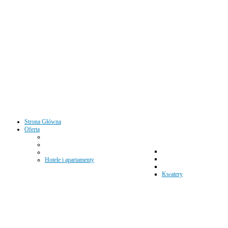
Strona Główna
Oferta
Hotele i apartamenty
Kwatery