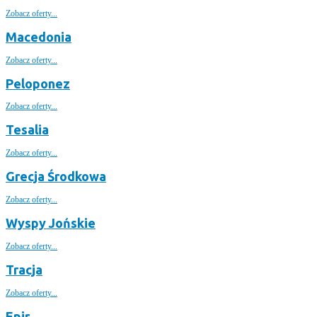
Zobacz oferty...
Macedonia
Zobacz oferty...
Peloponez
Zobacz oferty...
Tesalia
Zobacz oferty...
Grecja Środkowa
Zobacz oferty...
Wyspy Jońskie
Zobacz oferty...
Tracja
Zobacz oferty...
Epir