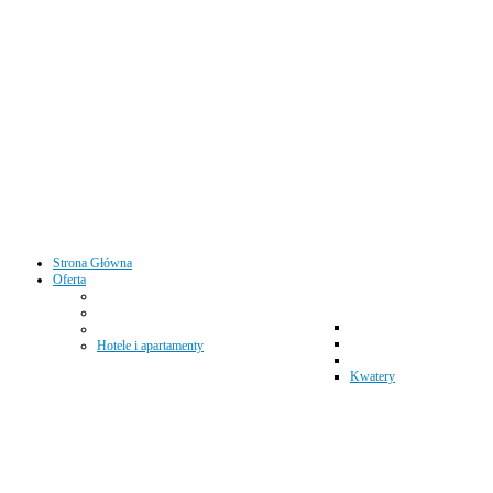
Strona Główna
Oferta
Hotele i apartamenty
Kwatery