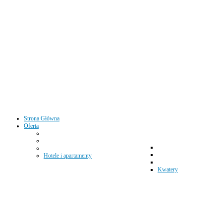
Strona Główna
Oferta
Hotele i apartamenty
Kwatery