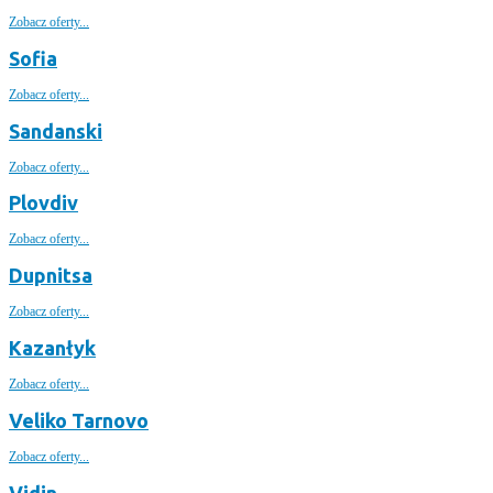
Zobacz oferty...
Sofia
Zobacz oferty...
Sandanski
Zobacz oferty...
Plovdiv
Zobacz oferty...
Dupnitsa
Zobacz oferty...
Kazanłyk
Zobacz oferty...
Veliko Tarnovo
Zobacz oferty...
Vidin