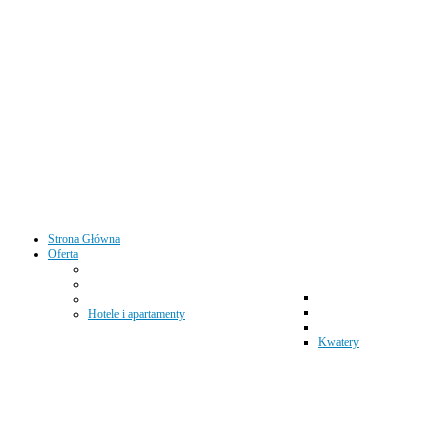
Strona Główna
Oferta
Hotele i apartamenty
Kwatery