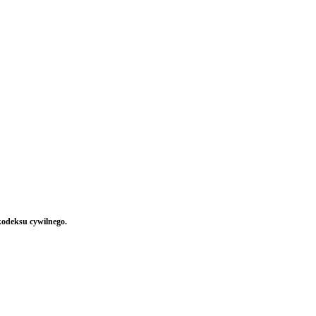
kodeksu cywilnego.