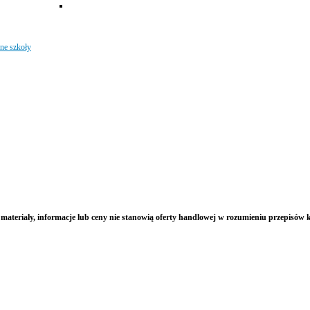
ne szkoły
ateriały, informacje lub ceny nie stanowią oferty handlowej w rozumieniu przepisów 