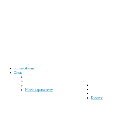
Strona Główna
Oferta
Hotele i apartamenty
Kwatery